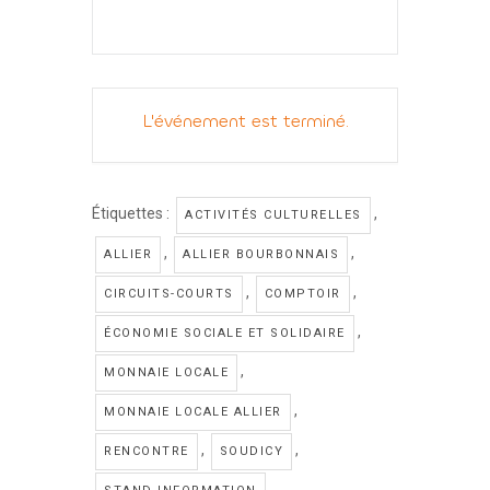
L'événement est terminé.
Étiquettes :
,
ACTIVITÉS CULTURELLES
,
,
ALLIER
ALLIER BOURBONNAIS
,
,
CIRCUITS-COURTS
COMPTOIR
,
ÉCONOMIE SOCIALE ET SOLIDAIRE
,
MONNAIE LOCALE
,
MONNAIE LOCALE ALLIER
,
,
RENCONTRE
SOUDICY
,