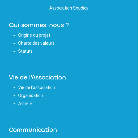
Association Soudicy
Qui sommes-nous ?
Origine du projet
Charte des valeurs
Statuts
Vie de l’Association
Vie de l’association
Organisation
Adhérer
Communication