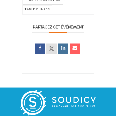
STAND INFORMATION
TABLE D'INFOS
PARTAGEZ CET ÉVÉNEMENT